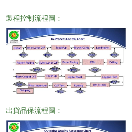
製程控制流程圖：
出貨品保流程圖：