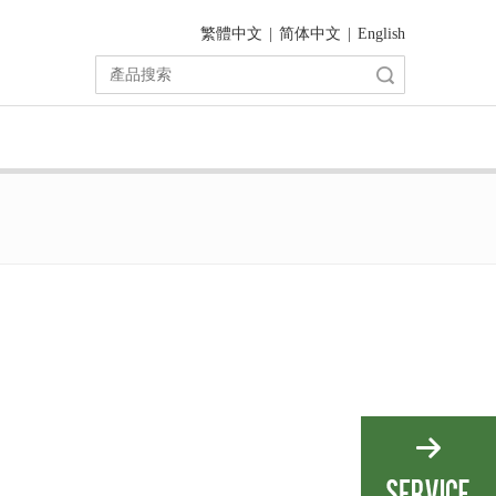
繁體中文
|
简体中文
|
English
搜索