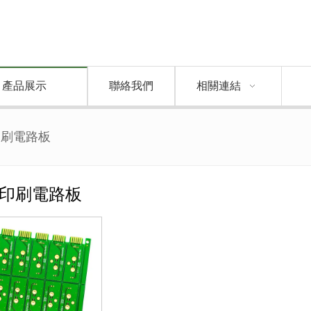
產品展示
聯絡我們
相關連結
印刷電路板
印刷電路板