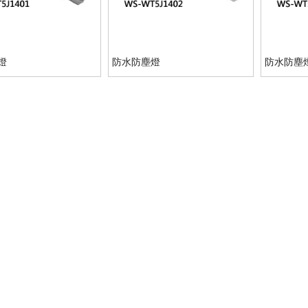
燈
防水防塵燈
防水防塵