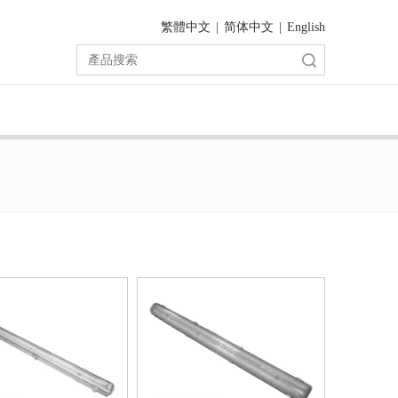
繁體中文
|
简体中文
|
English
搜索