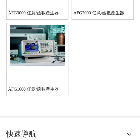
AFG3000 任意/函數產生器
AFG2000 任意/函數產生器
AFG1000 任意/函數產生器
快速導航