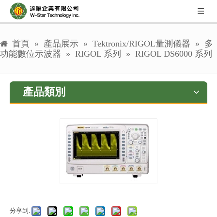
首頁
»
產品展示
»
Tektronix/RIGOL量測儀器
»
多
功能數位示波器
»
RIGOL 系列
»
RIGOL DS6000 系列
產品類別
分享到: