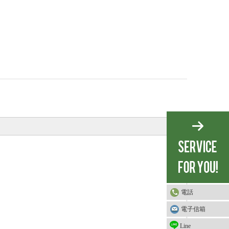
電話
電子信箱
Line