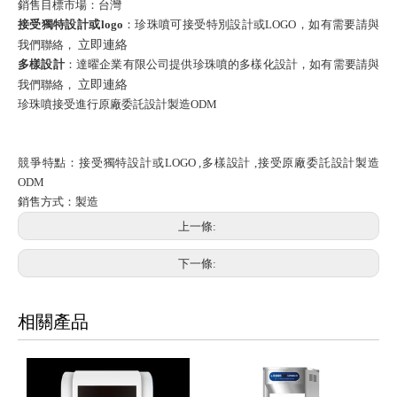
銷售目標市場：台灣
接受獨特設計或logo
：珍珠噴可接受特別設計或LOGO，如有需要請與
我們聯絡，
立即連絡
多樣設計
：達曜企業有限公司提供珍珠噴的多樣化設計，如有需要請與
我們聯絡，
立即連絡
珍珠噴接受進行原廠委託設計製造ODM
競爭特點：接受獨特設計或LOGO ,多樣設計 ,接受原廠委託設計製造
ODM
銷售方式：製造
上一條:
下一條:
相關產品