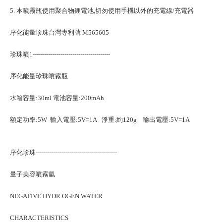
5. 本噴霧瓶使用聚合物鋰電池,切勿使用手機以外的充電線/充電器
序化能量珍珠台灣專利號 M565605
珍珠噴1---------------------------------------
序化能量珍珠噴霧瓶
水箱容量:30ml 電池容量:200mAh
額定功率:5W 輸入電壓:5V=1A 淨重:約120g 輸出電壓:5V=1A
序化珍珠-----------------------------------------
量子美容噴霧氫
NEGATIVE HYDR OGEN WATER
CHARACTERISTICS