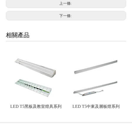
上一條:
下一條:
相關產品
LED T5黑板及教室燈具系列
LED T5中東及層板燈系列