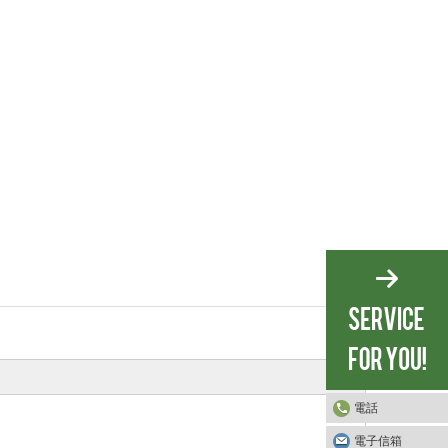
電話
電子信箱